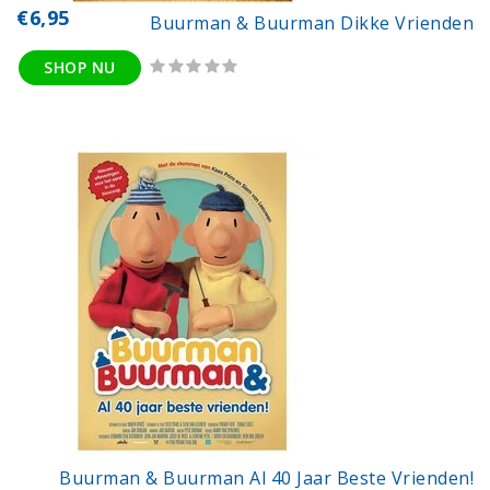
€6,95
Buurman & Buurman Dikke Vrienden
SHOP NU
Buurman & Buurman Al 40 Jaar Beste Vrienden!