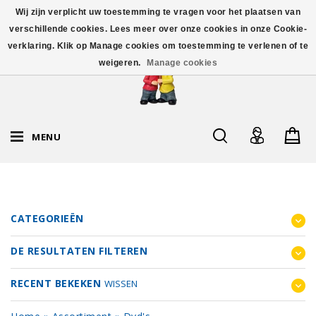
Wij zijn verplicht uw toestemming te vragen voor het plaatsen van
verschillende cookies. Lees meer over onze cookies in onze Cookie-
verklaring. Klik op Manage cookies om toestemming te verlenen of te
weigeren.
Manage cookies
MENU
CATEGORIEËN
DE RESULTATEN FILTEREN
RECENT BEKEKEN
WISSEN