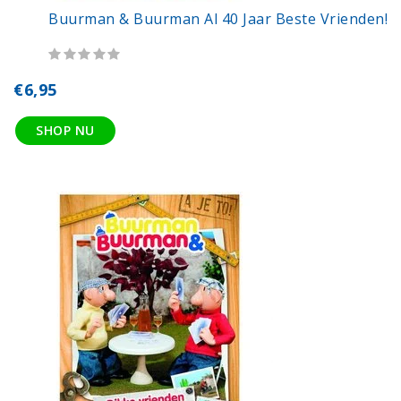
Buurman & Buurman Al 40 Jaar Beste Vrienden!
€6,95
SHOP NU