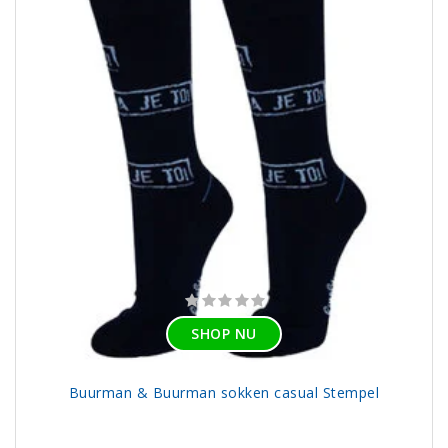
SHOP NU
Buurman & Buurman sokken casual Stempel