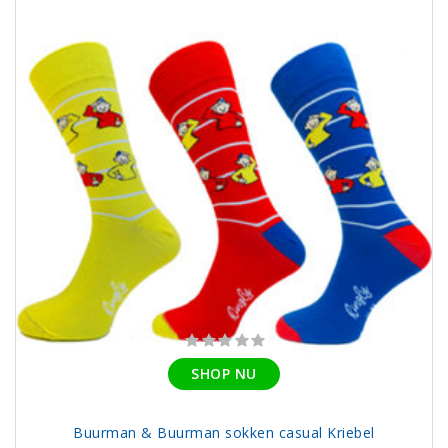
SHOP NU
Buurman & Buurman sokken casual Kriebel