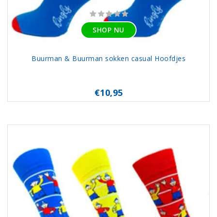
SHOP NU
Buurman & Buurman sokken casual Hoofdjes
€10,95