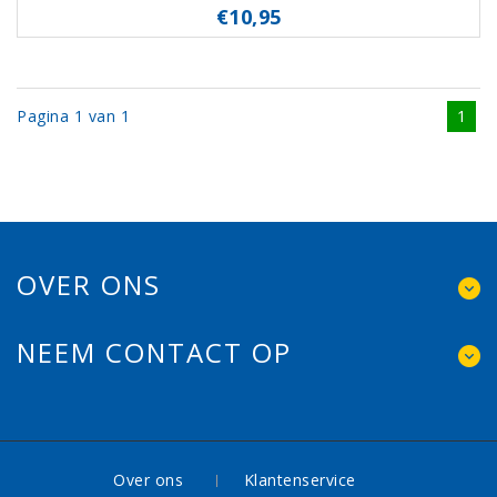
€10,95
Pagina 1 van 1
1
OVER ONS
NEEM CONTACT OP
Over ons
Klantenservice