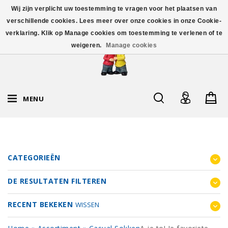
Wij zijn verplicht uw toestemming te vragen voor het plaatsen van
verschillende cookies. Lees meer over onze cookies in onze Cookie-
verklaring. Klik op Manage cookies om toestemming te verlenen of te
weigeren.
Manage cookies
MENU
CATEGORIEËN
DE RESULTATEN FILTEREN
RECENT BEKEKEN
WISSEN