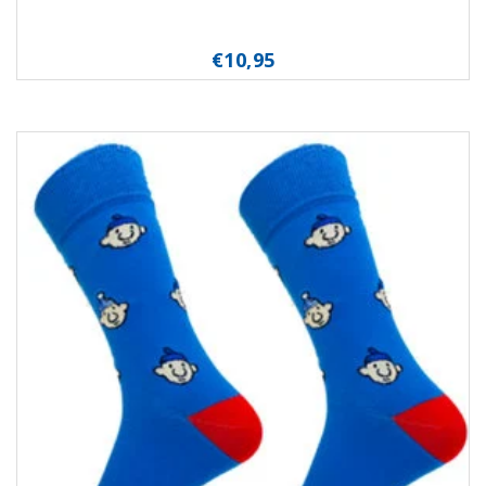
€10,95