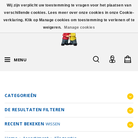
Wij zijn verplicht uw toestemming te vragen voor het plaatsen van
verschillende cookies. Lees meer over onze cookies in onze Cookie-
verklaring. Klik op Manage cookies om toestemming te verlenen of te
weigeren.
Manage cookies
MENU
CATEGORIEËN
DE RESULTATEN FILTEREN
RECENT BEKEKEN
WISSEN