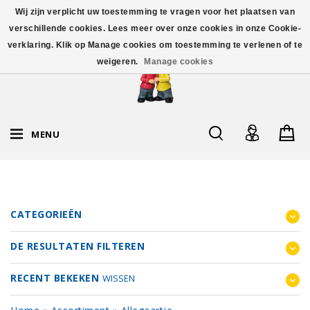
Wij zijn verplicht uw toestemming te vragen voor het plaatsen van
verschillende cookies. Lees meer over onze cookies in onze Cookie-
verklaring. Klik op Manage cookies om toestemming te verlenen of te
weigeren.
Manage cookies
MENU
CATEGORIEËN
DE RESULTATEN FILTEREN
RECENT BEKEKEN
WISSEN