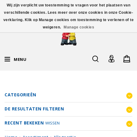
Wij zijn verplicht uw toestemming te vragen voor het plaatsen van
verschillende cookies. Lees meer over onze cookies in onze Cookie-
verklaring. Klik op Manage cookies om toestemming te verlenen of te
weigeren.
Manage cookies
MENU
CATEGORIEËN
DE RESULTATEN FILTEREN
RECENT BEKEKEN
WISSEN