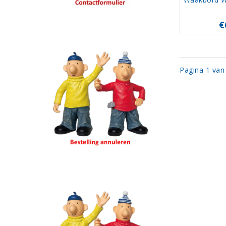
€
Pagina 1 van