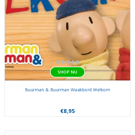
SHOP NU
Buurman & Buurman Waakbord Welkom
€8,95