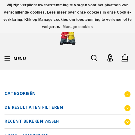
Wij zijn verplicht uw toestemming te vragen voor het plaatsen van
verschillende cookies. Lees meer over onze cookies in onze Cookie-
verklaring. Klik op Manage cookies om toestemming te verlenen of te
weigeren.
Manage cookies
MENU
CATEGORIEËN
DE RESULTATEN FILTEREN
RECENT BEKEKEN
WISSEN