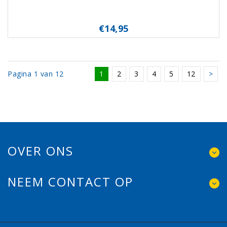
€14,95
Pagina 1 van 12
1
2
3
4
5
12
>
OVER ONS
NEEM CONTACT OP