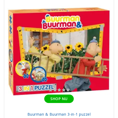
SHOP NU
Buurman & Buurman 3-in-1 puzzel