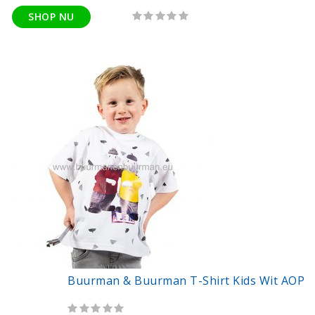
SHOP NU
Buurman & Buurman T-Shirt Kids Wit AOP