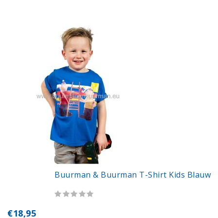
Buurman & Buurman T-Shirt Kids Blauw
€18,95