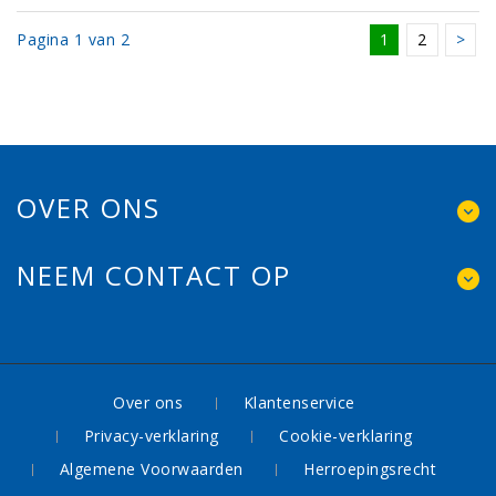
Pagina 1 van 2
1
2
>
OVER ONS
NEEM CONTACT OP
Over ons
Klantenservice
Privacy-verklaring
Cookie-verklaring
Algemene Voorwaarden
Herroepingsrecht