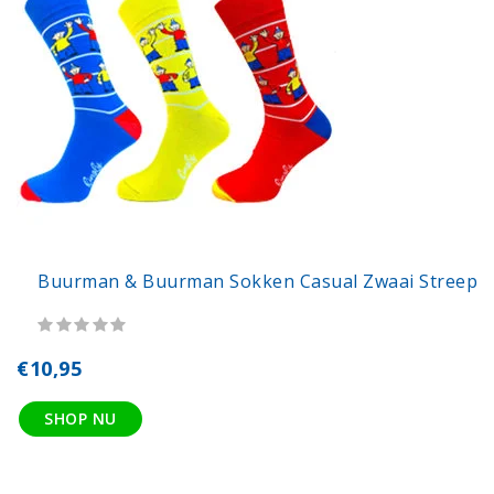
Buurman & Buurman Sokken Casual Zwaai Streep
€10,95
SHOP NU