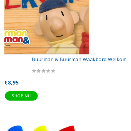
Buurman & Buurman Waakbord Welkom
€8,95
SHOP NU