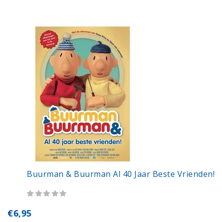
Buurman & Buurman Al 40 Jaar Beste Vrienden!
€6,95