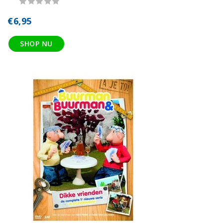
€6,95
SHOP NU