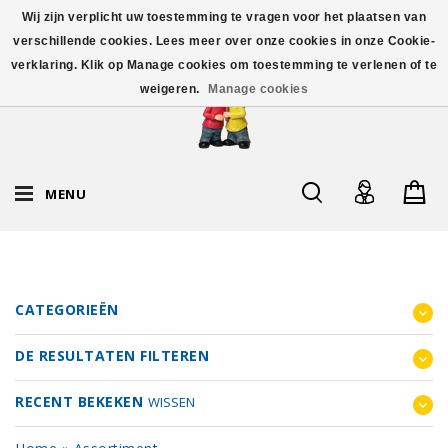
Wij zijn verplicht uw toestemming te vragen voor het plaatsen van
verschillende cookies. Lees meer over onze cookies in onze Cookie-
verklaring. Klik op Manage cookies om toestemming te verlenen of te
weigeren.
Manage cookies
MENU
CATEGORIEËN
DE RESULTATEN FILTEREN
RECENT BEKEKEN
WISSEN