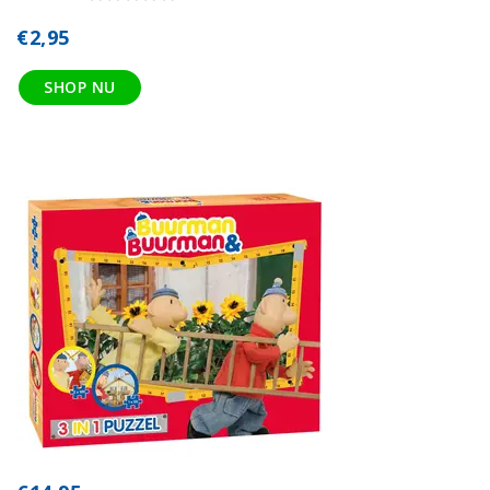
€2,95
SHOP NU