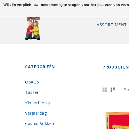
Wij zijn verplicht uw toestemming te vragen voor het plaatsen van ver
ASSORTIMENT
CATEGORIEËN
PRODUCTEN
Op=Op
1 Pr
Tassen
Kinderfeestje
Verjaardag
Casual Sokken