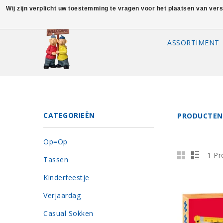
Wij zijn verplicht uw toestemming te vragen voor het plaatsen van ver
ASSORTIMENT
CATEGORIEËN
PRODUCTEN
Op=Op
1 Pr
Tassen
Kinderfeestje
Verjaardag
Casual Sokken