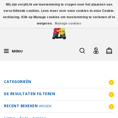
Wij zijn verplicht uw toestemming te vragen voor het plaatsen van
verschillende cookies. Lees meer over onze cookies in onze Cookie-
verklaring. Klik op Manage cookies om toestemming te verlenen of te
weigeren.
Manage cookies
MENU
CATEGORIEËN
DE RESULTATEN FILTEREN
RECENT BEKEKEN
WISSEN