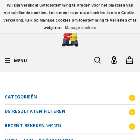
Wij zijn verplicht uw toestemming te vragen voor het plaatsen van
verschillende cookies. Lees meer over onze cookies in onze Cookie-
verklaring. Klik op Manage cookies om toestemming te verlenen of te
weigeren.
Manage cookies
MENU
CATEGORIEËN
DE RESULTATEN FILTEREN
RECENT BEKEKEN
WISSEN