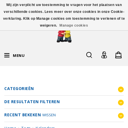
Wij zijn verplicht uw toestemming te vragen voor het plaatsen van
verschillende cookies. Lees meer over onze cookies in onze Cookie-
verklaring. Klik op Manage cookies om toestemming te verlenen of te
weigeren.
Manage cookies
MENU
CATEGORIEËN
DE RESULTATEN FILTEREN
RECENT BEKEKEN
WISSEN