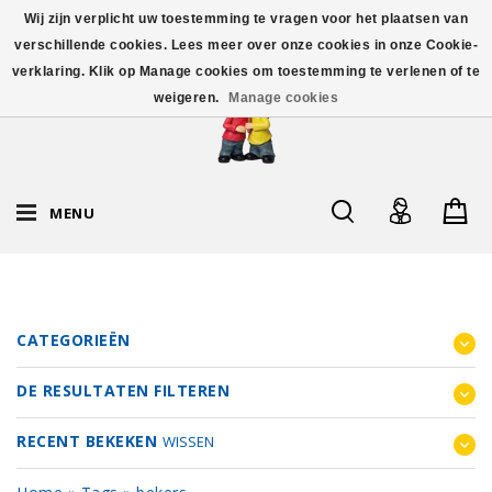
Wij zijn verplicht uw toestemming te vragen voor het plaatsen van
verschillende cookies. Lees meer over onze cookies in onze Cookie-
verklaring. Klik op Manage cookies om toestemming te verlenen of te
weigeren.
Manage cookies
MENU
CATEGORIEËN
DE RESULTATEN FILTEREN
RECENT BEKEKEN
WISSEN