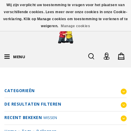
Wij zijn verplicht uw toestemming te vragen voor het plaatsen van
verschillende cookies. Lees meer over onze cookies in onze Cookie-
verklaring. Klik op Manage cookies om toestemming te verlenen of te
weigeren.
Manage cookies
MENU
CATEGORIEËN
DE RESULTATEN FILTEREN
RECENT BEKEKEN
WISSEN