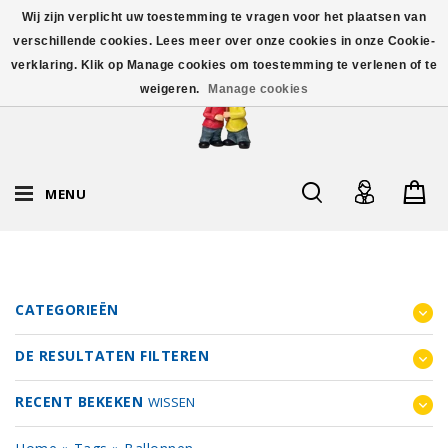
Wij zijn verplicht uw toestemming te vragen voor het plaatsen van
verschillende cookies. Lees meer over onze cookies in onze Cookie-
verklaring. Klik op Manage cookies om toestemming te verlenen of te
weigeren.
Manage cookies
MENU
CATEGORIEËN
DE RESULTATEN FILTEREN
RECENT BEKEKEN
WISSEN