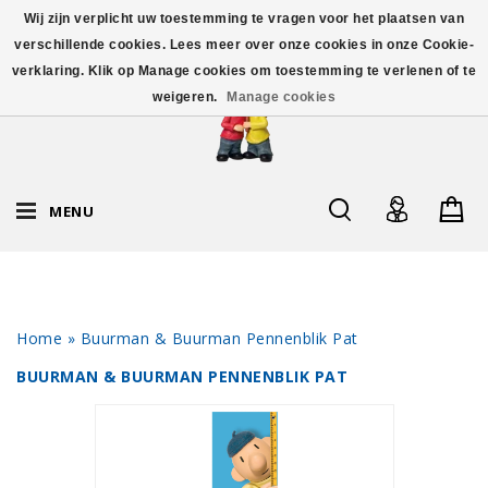
Wij zijn verplicht uw toestemming te vragen voor het plaatsen van
verschillende cookies. Lees meer over onze cookies in onze Cookie-
verklaring. Klik op Manage cookies om toestemming te verlenen of te
weigeren.
Manage cookies
MENU
Home
»
Buurman & Buurman Pennenblik Pat
BUURMAN & BUURMAN PENNENBLIK PAT