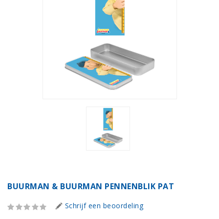
BUURMAN & BUURMAN PENNENBLIK PAT
Schrijf een beoordeling