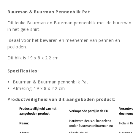
Buurman & Buurman Pennenblik Pat
Dit leuke Buurman en Buurman pennenblik met de buurman
in het gele shirt.
Ideaal voor het bewaren en meenemen van pennen en
potloden.
Dit blik is 19 x 8 x 2.2 cm.
Specificaties:
Buurman & Buurman pennenblik Pat
Afmeting: 19 x 8 x 2.2 cm
Productveiligheid van dit aangeboden product: