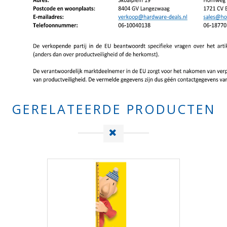
GERELATEERDE PRODUCTEN