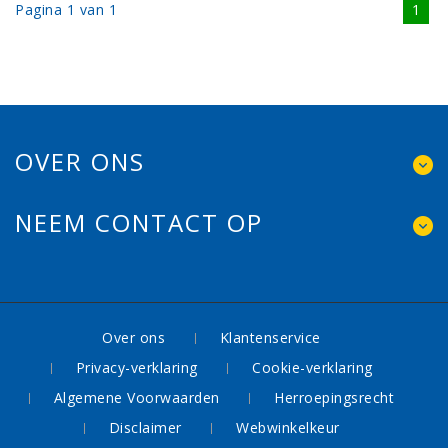
Pagina 1 van 1
1
OVER ONS
NEEM CONTACT OP
Over ons
Klantenservice
Privacy-verklaring
Cookie-verklaring
Algemene Voorwaarden
Herroepingsrecht
Disclaimer
Webwinkelkeur