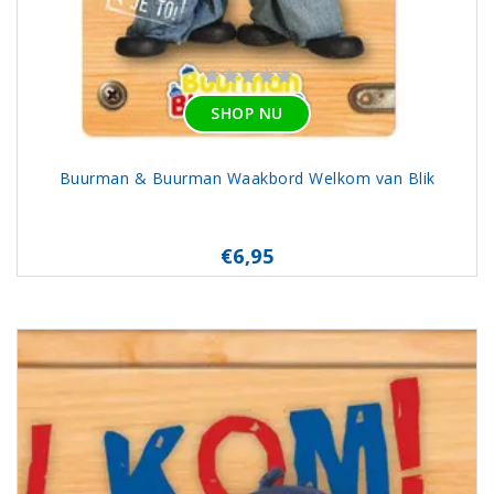
SHOP NU
Buurman & Buurman Waakbord Welkom van Blik
€6,95