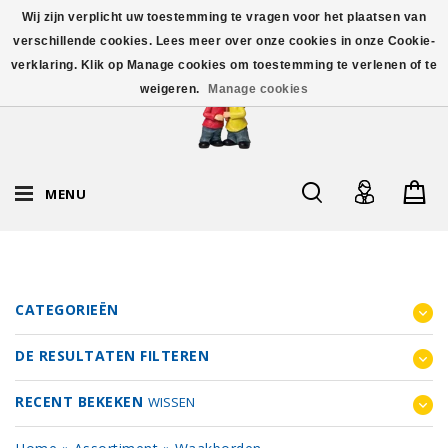
Wij zijn verplicht uw toestemming te vragen voor het plaatsen van
verschillende cookies. Lees meer over onze cookies in onze Cookie-
verklaring. Klik op Manage cookies om toestemming te verlenen of te
weigeren.
Manage cookies
MENU
CATEGORIEËN
DE RESULTATEN FILTEREN
RECENT BEKEKEN
WISSEN