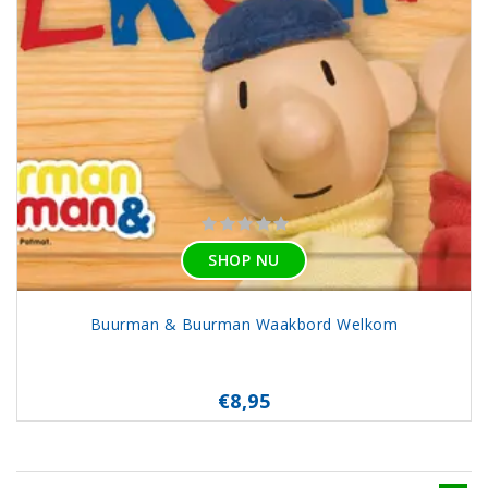
SHOP NU
Buurman & Buurman Waakbord Welkom
€8,95