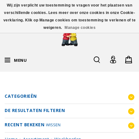
Wij zijn verplicht uw toestemming te vragen voor het plaatsen van
verschillende cookies. Lees meer over onze cookies in onze Cookie-
verklaring. Klik op Manage cookies om toestemming te verlenen of te
weigeren.
Manage cookies
MENU
CATEGORIEËN
DE RESULTATEN FILTEREN
RECENT BEKEKEN
WISSEN