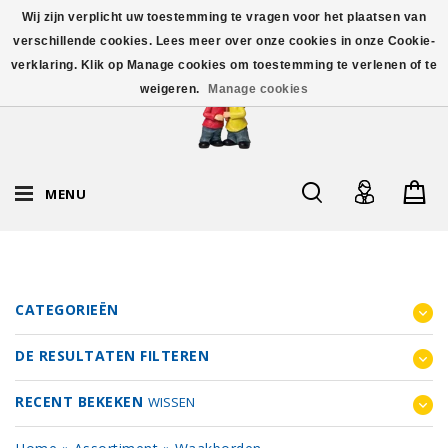
Wij zijn verplicht uw toestemming te vragen voor het plaatsen van
verschillende cookies. Lees meer over onze cookies in onze Cookie-
verklaring. Klik op Manage cookies om toestemming te verlenen of te
weigeren.
Manage cookies
MENU
CATEGORIEËN
DE RESULTATEN FILTEREN
RECENT BEKEKEN
WISSEN