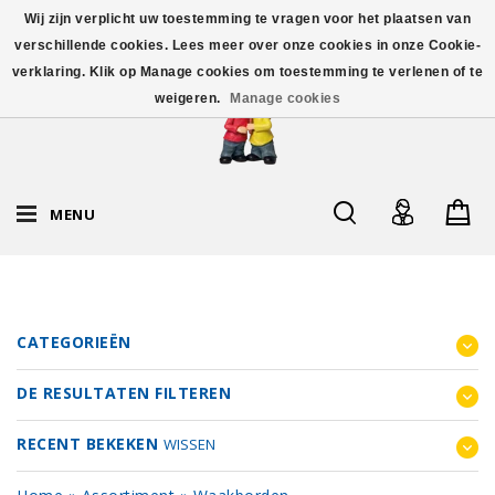
Wij zijn verplicht uw toestemming te vragen voor het plaatsen van
verschillende cookies. Lees meer over onze cookies in onze Cookie-
verklaring. Klik op Manage cookies om toestemming te verlenen of te
weigeren.
Manage cookies
MENU
CATEGORIEËN
DE RESULTATEN FILTEREN
RECENT BEKEKEN
WISSEN