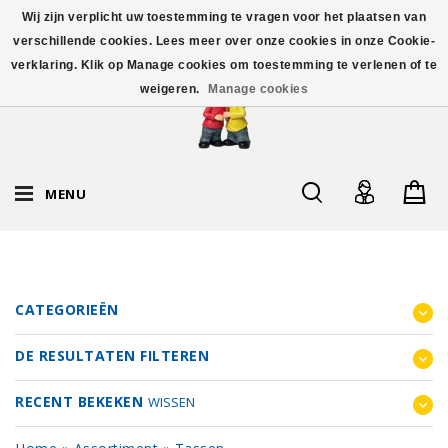
Wij zijn verplicht uw toestemming te vragen voor het plaatsen van
verschillende cookies. Lees meer over onze cookies in onze Cookie-
verklaring. Klik op Manage cookies om toestemming te verlenen of te
weigeren.
Manage cookies
MENU
CATEGORIEËN
DE RESULTATEN FILTEREN
RECENT BEKEKEN
WISSEN