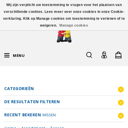
Wij zijn verplicht uw toestemming te vragen voor het plaatsen van
verschillende cookies. Lees meer over onze cookies in onze Cookie-
verklaring. Klik op Manage cookies om toestemming te verlenen of te
weigeren.
Manage cookies
MENU
CATEGORIEËN
DE RESULTATEN FILTEREN
RECENT BEKEKEN
WISSEN