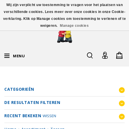
Wij zijn verplicht uw toestemming te vragen voor het plaatsen van
verschillende cookies. Lees meer over onze cookies in onze Cookie-
verklaring. Klik op Manage cookies om toestemming te verlenen of te
weigeren.
Manage cookies
MENU
CATEGORIEËN
DE RESULTATEN FILTEREN
RECENT BEKEKEN
WISSEN