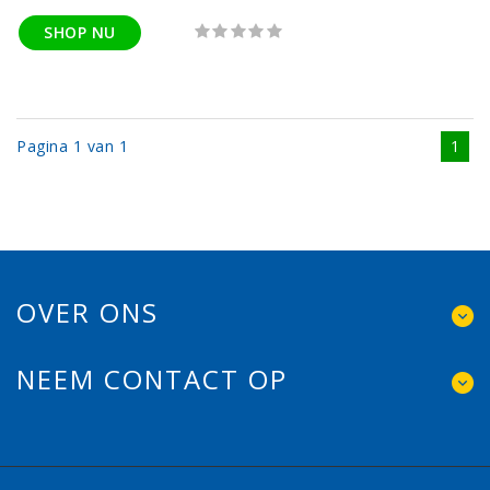
SHOP NU
Pagina 1 van 1
1
OVER ONS
NEEM CONTACT OP