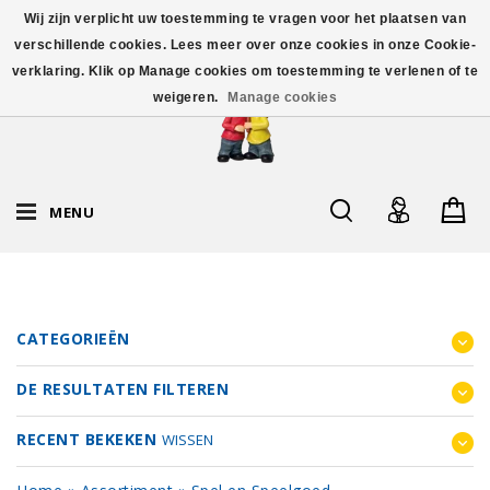
Wij zijn verplicht uw toestemming te vragen voor het plaatsen van
verschillende cookies. Lees meer over onze cookies in onze Cookie-
verklaring. Klik op Manage cookies om toestemming te verlenen of te
weigeren.
Manage cookies
MENU
CATEGORIEËN
DE RESULTATEN FILTEREN
RECENT BEKEKEN
WISSEN