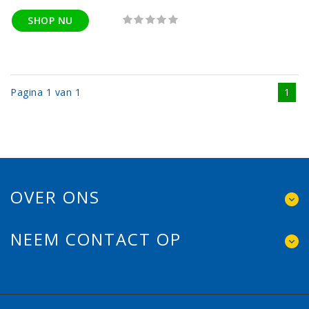
SHOP NU
Pagina 1 van 1
1
OVER ONS
NEEM CONTACT OP