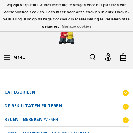
Wij zijn verplicht uw toestemming te vragen voor het plaatsen van
verschillende cookies. Lees meer over onze cookies in onze Cookie-
verklaring. Klik op Manage cookies om toestemming te verlenen of te
weigeren.
Manage cookies
MENU
CATEGORIEËN
DE RESULTATEN FILTEREN
RECENT BEKEKEN
WISSEN