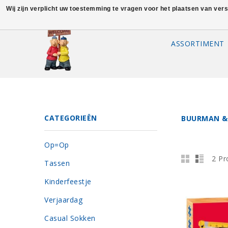
Wij zijn verplicht uw toestemming te vragen voor het plaatsen van ver
ASSORTIMENT
CATEGORIEËN
BUURMAN &
Op=Op
2 Pr
Tassen
Kinderfeestje
Verjaardag
Casual Sokken