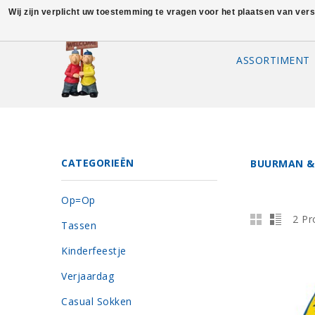
Wij zijn verplicht uw toestemming te vragen voor het plaatsen van ver
ASSORTIMENT
CATEGORIEËN
BUURMAN &
Op=Op
2 Pr
Tassen
Kinderfeestje
Verjaardag
Casual Sokken