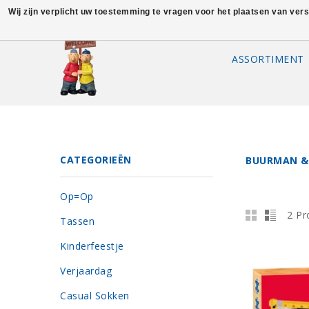
Wij zijn verplicht uw toestemming te vragen voor het plaatsen van ver
ASSORTIMENT
CATEGORIEËN
BUURMAN &
Op=Op
2 Pr
Tassen
Kinderfeestje
Verjaardag
Casual Sokken