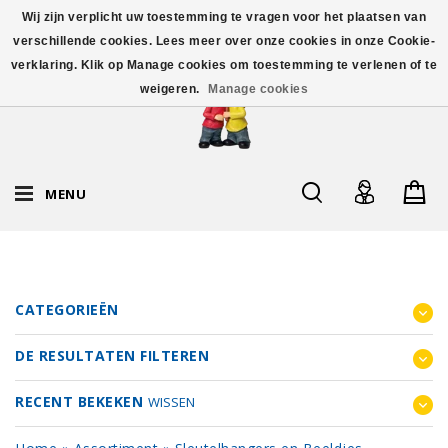
Wij zijn verplicht uw toestemming te vragen voor het plaatsen van
verschillende cookies. Lees meer over onze cookies in onze Cookie-
verklaring. Klik op Manage cookies om toestemming te verlenen of te
weigeren.
Manage cookies
MENU
CATEGORIEËN
DE RESULTATEN FILTEREN
RECENT BEKEKEN
WISSEN