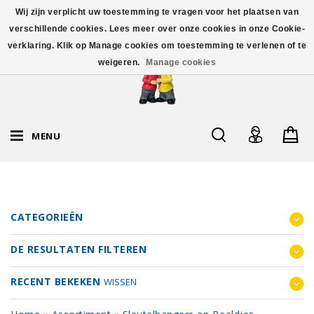
Wij zijn verplicht uw toestemming te vragen voor het plaatsen van
verschillende cookies. Lees meer over onze cookies in onze Cookie-
verklaring. Klik op Manage cookies om toestemming te verlenen of te
weigeren.
Manage cookies
MENU
CATEGORIEËN
DE RESULTATEN FILTEREN
RECENT BEKEKEN
WISSEN