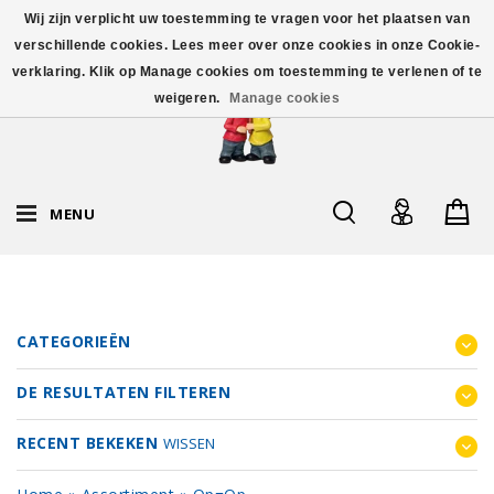
Wij zijn verplicht uw toestemming te vragen voor het plaatsen van
verschillende cookies. Lees meer over onze cookies in onze Cookie-
verklaring. Klik op Manage cookies om toestemming te verlenen of te
weigeren.
Manage cookies
MENU
CATEGORIEËN
DE RESULTATEN FILTEREN
RECENT BEKEKEN
WISSEN