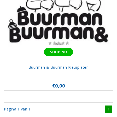
SHOP NU
Buurman & Buurman Kleurplaten
€0,00
Pagina 1 van 1
1