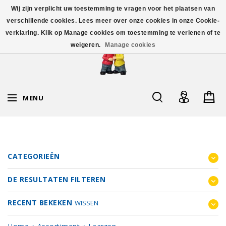
Wij zijn verplicht uw toestemming te vragen voor het plaatsen van
verschillende cookies. Lees meer over onze cookies in onze Cookie-
verklaring. Klik op Manage cookies om toestemming te verlenen of te
weigeren.
Manage cookies
MENU
CATEGORIEËN
DE RESULTATEN FILTEREN
RECENT BEKEKEN
WISSEN