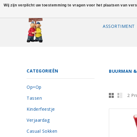
Wij zijn verplicht uw toestemming te vragen voor het plaatsen van ver
ASSORTIMENT
CATEGORIEËN
BUURMAN &
Op=Op
2 Pr
Tassen
Kinderfeestje
Verjaardag
Casual Sokken