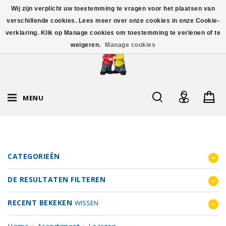
Wij zijn verplicht uw toestemming te vragen voor het plaatsen van
verschillende cookies. Lees meer over onze cookies in onze Cookie-
verklaring. Klik op Manage cookies om toestemming te verlenen of te
weigeren.
Manage cookies
MENU
CATEGORIEËN
DE RESULTATEN FILTEREN
RECENT BEKEKEN
WISSEN