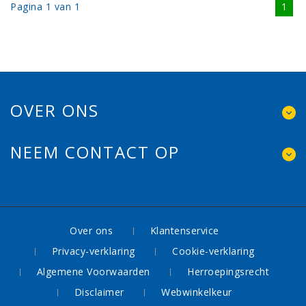
Pagina 1 van 1
1
OVER ONS
NEEM CONTACT OP
Over ons
Klantenservice
Privacy-verklaring
Cookie-verklaring
Algemene Voorwaarden
Herroepingsrecht
Disclaimer
Webwinkelkeur