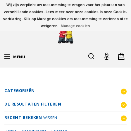
Wij zijn verplicht uw toestemming te vragen voor het plaatsen van
verschillende cookies. Lees meer over onze cookies in onze Cookie-
verklaring. Klik op Manage cookies om toestemming te verlenen of te
weigeren.
Manage cookies
MENU
CATEGORIEËN
DE RESULTATEN FILTEREN
RECENT BEKEKEN
WISSEN