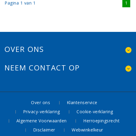
Pagina 1 van 1
1
OVER ONS
NEEM CONTACT OP
Over ons
Klantenservice
Privacy-verklaring
Cookie-verklaring
Algemene Voorwaarden
Herroepingsrecht
Disclaimer
Webwinkelkeur