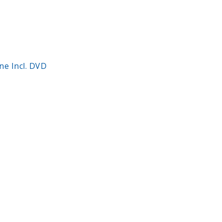
e Incl. DVD