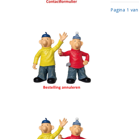
Pagina 1 van