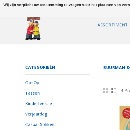
Wij zijn verplicht uw toestemming te vragen voor het plaatsen van ver
ASSORTIMENT
CATEGORIEËN
BUURMAN &
Op=Op
4 Pr
Tassen
Kinderfeestje
Verjaardag
Casual Sokken