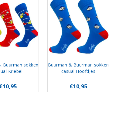
& Buurman sokken
Buurman & Buurman sokken
ual Kriebel
casual Hoofdjes
€10,95
€10,95