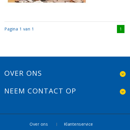
Pagina 1 van 1
1
OVER ONS
NEEM CONTACT OP
Over ons
Klantenservice