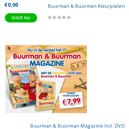
€0,00
Buurman & Buurman Kleurplaten
SHOP NU
Buurman & Buurman Magazine Incl. DVD