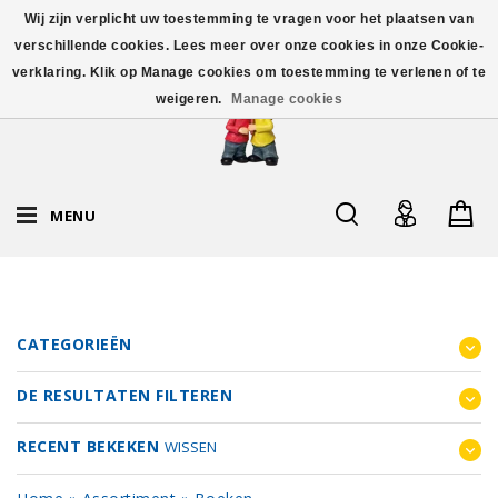
Wij zijn verplicht uw toestemming te vragen voor het plaatsen van
verschillende cookies. Lees meer over onze cookies in onze Cookie-
verklaring. Klik op Manage cookies om toestemming te verlenen of te
weigeren.
Manage cookies
MENU
CATEGORIEËN
DE RESULTATEN FILTEREN
RECENT BEKEKEN
WISSEN