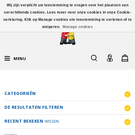
Wij zijn verplicht uw toestemming te vragen voor het plaatsen van
verschillende cookies. Lees meer over onze cookies in onze Cookie-
verklaring. Klik op Manage cookies om toestemming te verlenen of te
weigeren.
Manage cookies
MENU
CATEGORIEËN
DE RESULTATEN FILTEREN
RECENT BEKEKEN
WISSEN