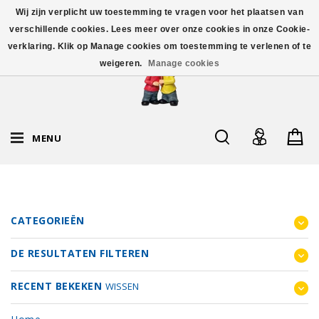
Wij zijn verplicht uw toestemming te vragen voor het plaatsen van
verschillende cookies. Lees meer over onze cookies in onze Cookie-
verklaring. Klik op Manage cookies om toestemming te verlenen of te
weigeren.
Manage cookies
MENU
CATEGORIEËN
DE RESULTATEN FILTEREN
RECENT BEKEKEN
WISSEN