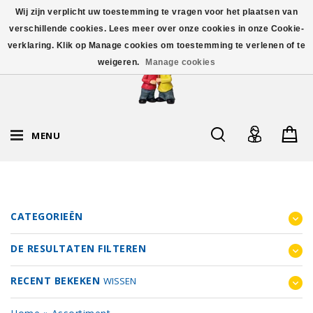
Wij zijn verplicht uw toestemming te vragen voor het plaatsen van
verschillende cookies. Lees meer over onze cookies in onze Cookie-
verklaring. Klik op Manage cookies om toestemming te verlenen of te
weigeren.
Manage cookies
MENU
CATEGORIEËN
DE RESULTATEN FILTEREN
RECENT BEKEKEN
WISSEN