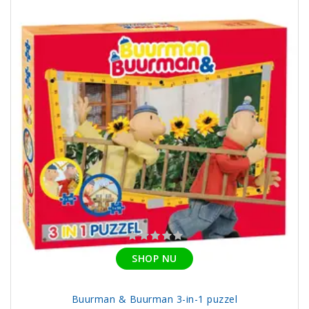
SHOP NU
Buurman & Buurman 3-in-1 puzzel