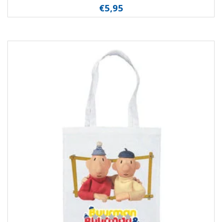
€5,95