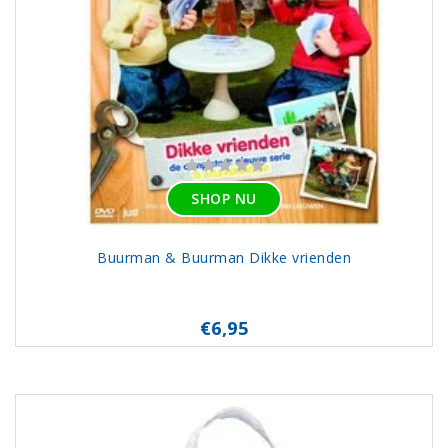
SHOP NU
Buurman & Buurman Dikke vrienden
€6,95