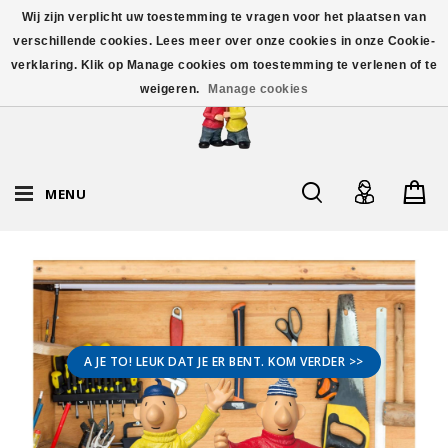
Wij zijn verplicht uw toestemming te vragen voor het plaatsen van
verschillende cookies. Lees meer over onze cookies in onze Cookie-
verklaring. Klik op Manage cookies om toestemming te verlenen of te
weigeren.
Manage cookies
MENU
A JE TO! LEUK DAT JE ER BENT. KOM VERDER >>