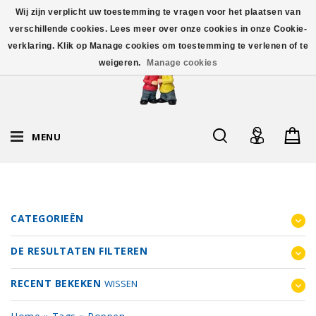
Wij zijn verplicht uw toestemming te vragen voor het plaatsen van
verschillende cookies. Lees meer over onze cookies in onze Cookie-
verklaring. Klik op Manage cookies om toestemming te verlenen of te
weigeren.
Manage cookies
MENU
CATEGORIEËN
DE RESULTATEN FILTEREN
RECENT BEKEKEN
WISSEN