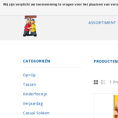
Wij zijn verplicht uw toestemming te vragen voor het plaatsen van ver
ASSORTIMENT
CATEGORIEËN
PRODUCTEN
Op=Op
1 Pr
Tassen
Kinderfeestje
Verjaardag
Casual Sokken