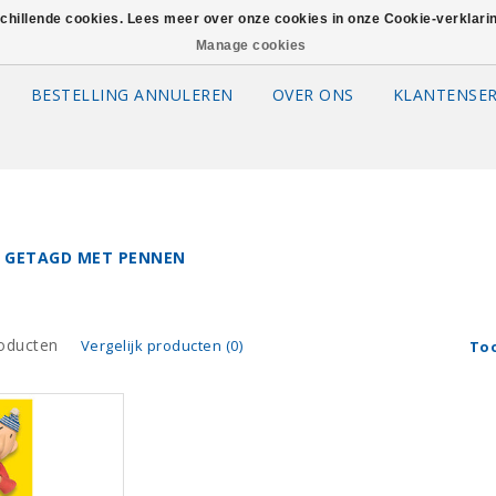
schillende cookies. Lees meer over onze cookies in onze Cookie-verklar
Manage cookies
BESTELLING ANNULEREN
OVER ONS
KLANTENSER
 GETAGD MET PENNEN
oducten
Vergelijk producten (0)
To