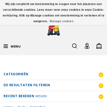
Wij zijn verplicht uw toestemming te vragen voor het plaatsen van
verschillende cookies. Lees meer over onze cookies in onze Cookie-
verklaring. Klik op Manage cookies om toestemming te verlenen of te
weigeren.
Manage cookies
MENU
CATEGORIEËN
DE RESULTATEN FILTEREN
RECENT BEKEKEN
WISSEN