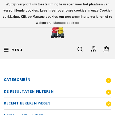
Wij zijn verplicht uw toestemming te vragen voor het plaatsen van
verschillende cookies. Lees meer over onze cookies in onze Cookie-
verklaring. Klik op Manage cookies om toestemming te verlenen of te
weigeren.
Manage cookies
MENU
CATEGORIEËN
DE RESULTATEN FILTEREN
RECENT BEKEKEN
WISSEN