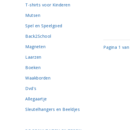
T-shirts voor Kinderen
Mutsen
Spel en Speelgoed
Back2School
Magneten
Pagina 1 van
Laarzen
Boeken
Waakborden
Dvd's
Allegaartje
Sleutelhangers en Beeldjes