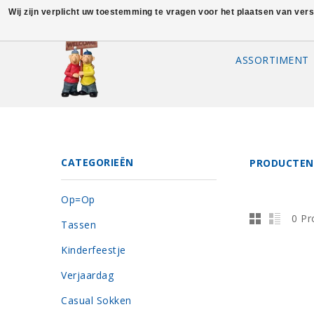
Wij zijn verplicht uw toestemming te vragen voor het plaatsen van ver
ASSORTIMENT
CATEGORIEËN
PRODUCTEN
Op=Op
0 Pr
Tassen
Kinderfeestje
Verjaardag
Casual Sokken