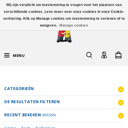
Wij zijn verplicht uw toestemming te vragen voor het plaatsen van
verschillende cookies. Lees meer over onze cookies in onze Cookie-
verklaring. Klik op Manage cookies om toestemming te verlenen of te
weigeren.
Manage cookies
MENU
CATEGORIEËN
DE RESULTATEN FILTEREN
RECENT BEKEKEN
WISSEN